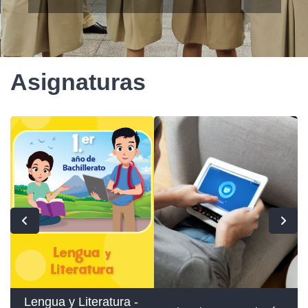
Asignaturas
Lengua y Literatura -