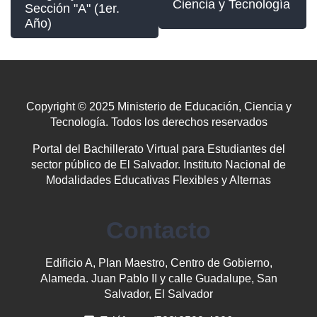
Ciencia y Tecnología
Sección "A" (1er.
Año)
Copyright © 2025 Ministerio de Educación, Ciencia y
Tecnología. Todos los derechos reservados
Portal del Bachillerato Virtual para Estudiantes del
sector público de El Salvador. Instituto Nacional de
Modalidades Educativas Flexibles y Alternas
Contacto
Edificio A, Plan Maestro, Centro de Gobierno,
Alameda. Juan Pablo II y calle Guadalupe, San
Salvador, El Salvador