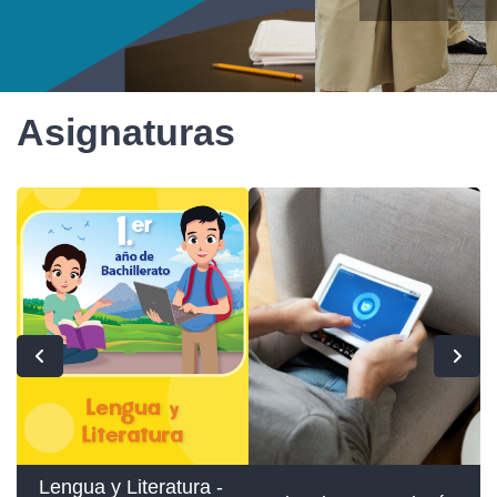
Asignaturas
Lengua y Literatura -