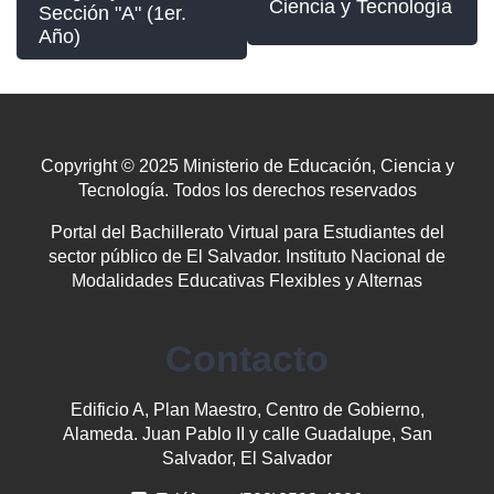
Ciencia y Tecnología
Sección "A" (1er.
Año)
Copyright © 2025 Ministerio de Educación, Ciencia y
Tecnología. Todos los derechos reservados
Portal del Bachillerato Virtual para Estudiantes del
sector público de El Salvador. Instituto Nacional de
Modalidades Educativas Flexibles y Alternas
Contacto
Edificio A, Plan Maestro, Centro de Gobierno,
Alameda. Juan Pablo II y calle Guadalupe, San
Salvador, El Salvador