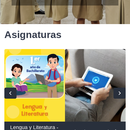
Asignaturas
Lengua y Literatura -