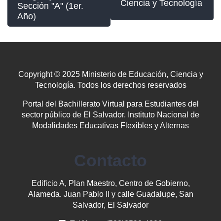
Ciencia y Tecnología
Sección "A" (1er.
Año)
Copyright © 2025 Ministerio de Educación, Ciencia y
Tecnología. Todos los derechos reservados
Portal del Bachillerato Virtual para Estudiantes del
sector público de El Salvador. Instituto Nacional de
Modalidades Educativas Flexibles y Alternas
Contacto
Edificio A, Plan Maestro, Centro de Gobierno,
Alameda. Juan Pablo II y calle Guadalupe, San
Salvador, El Salvador